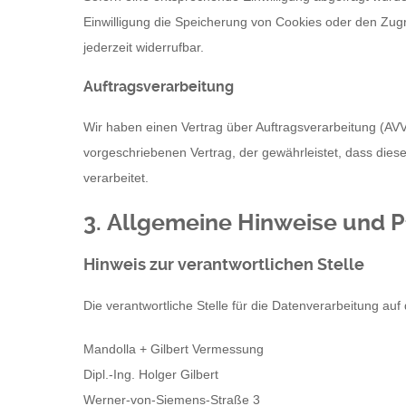
Einwilligung die Speicherung von Cookies oder den Zugri
jederzeit widerrufbar.
Auftragsverarbeitung
Wir haben einen Vertrag über Auftragsverarbeitung (AV
vorgeschriebenen Vertrag, der gewährleistet, dass di
verarbeitet.
3. Allgemeine Hinweise und Pf
Hinweis zur verantwortlichen Stelle
Die verantwortliche Stelle für die Datenverarbeitung auf 
Mandolla + Gilbert Vermessung
Dipl.-Ing. Holger Gilbert
Werner-von-Siemens-Straße 3