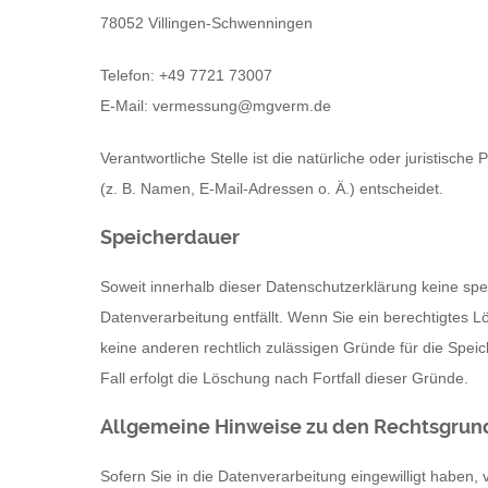
78052 Villingen-Schwenningen
Telefon: +49 7721 73007
E-Mail: vermessung@mgverm.de
Verantwortliche Stelle ist die natürliche oder juristis
(z. B. Namen, E-Mail-Adressen o. Ä.) entscheidet.
Speicherdauer
Soweit innerhalb dieser Datenschutzerklärung keine spe
Datenverarbeitung entfällt. Wenn Sie ein berechtigtes 
keine anderen rechtlich zulässigen Gründe für die Spei
Fall erfolgt die Löschung nach Fortfall dieser Gründe.
Allgemeine Hinweise zu den Rechtsgrund
Sofern Sie in die Datenverarbeitung eingewilligt haben,