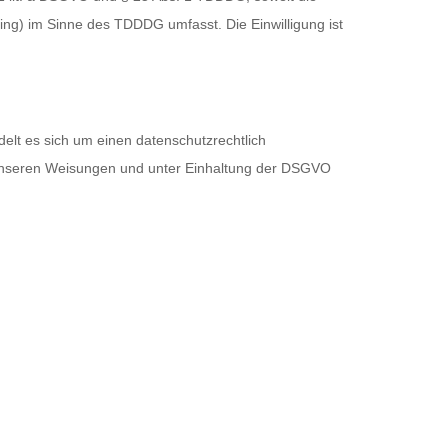
ting) im Sinne des TDDDG umfasst. Die Einwilligung ist
elt es sich um einen datenschutzrechtlich
 unseren Weisungen und unter Einhaltung der DSGVO