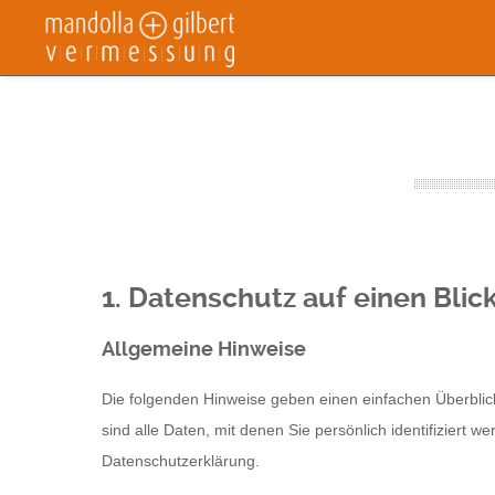
1. Datenschutz auf einen Blic
Allgemeine Hinweise
Die folgenden Hinweise geben einen einfachen Überbli
sind alle Daten, mit denen Sie persönlich identifizier
Datenschutzerklärung.