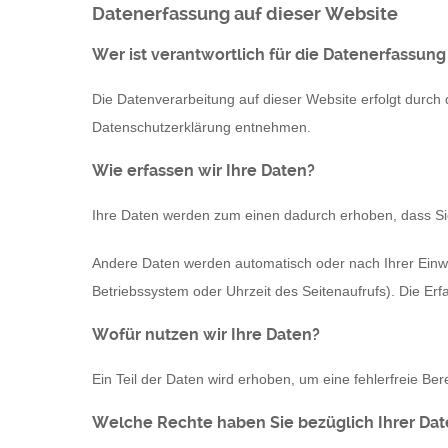
Datenerfassung auf dieser Website
Wer ist verantwortlich für die Datenerfassung
Die Datenverarbeitung auf dieser Website erfolgt durch 
Datenschutzerklärung entnehmen.
Wie erfassen wir Ihre Daten?
Ihre Daten werden zum einen dadurch erhoben, dass Sie u
Andere Daten werden automatisch oder nach Ihrer Einwil
Betriebssystem oder Uhrzeit des Seitenaufrufs). Die Erf
Wofür nutzen wir Ihre Daten?
Ein Teil der Daten wird erhoben, um eine fehlerfreie B
Welche Rechte haben Sie bezüglich Ihrer Da